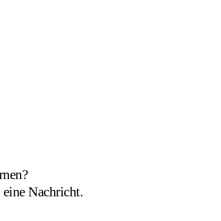
ernen?
 eine Nachricht.