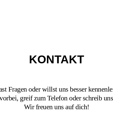
KONTAKT
st Fragen oder willst uns besser kennenl
rbei, greif zum Telefon oder schreib uns
Wir freuen uns auf dich!