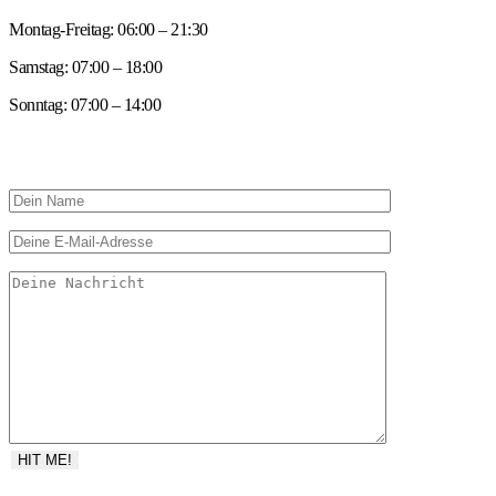
Montag-Freitag: 06:00 – 21:30
Samstag: 07:00 – 18:00
Sonntag: 07:00 – 14:00