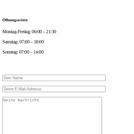
info@mpower-lohne.de
Öffnungszeiten
Montag-Freitag: 06:00 – 21:30
Samstag: 07:00 – 18:00
Sonntag: 07:00 – 14:00