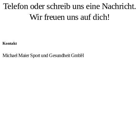
Telefon oder schreib uns eine Nachricht.
Wir freuen uns auf dich!
Kontakt
Michael Maier Sport und Gesundheit GmbH
Von-Dorgelo-Straße 4, 49393 Lohne
04442 7059333